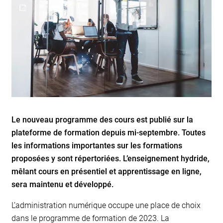
Le nouveau programme des cours est publié sur la
plateforme de formation depuis mi-septembre. Toutes
les informations importantes sur les formations
proposées y sont répertoriées. L’enseignement hydride,
mêlant cours en présentiel et apprentissage en ligne,
sera maintenu et développé.
L’administration numérique occupe une place de choix
dans le programme de formation de 2023. La