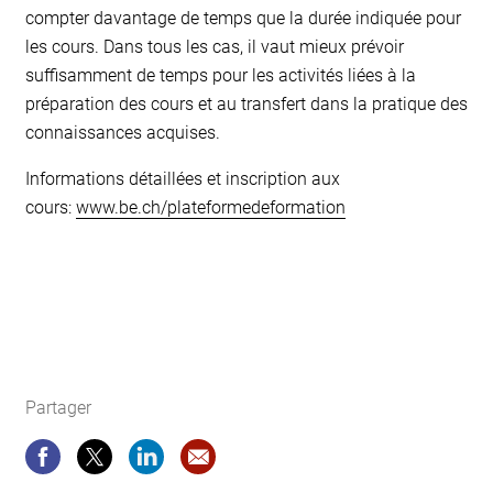
compter davantage de temps que la durée indiquée pour
les cours. Dans tous les cas, il vaut mieux prévoir
suffisamment de temps pour les activités liées à la
préparation des cours et au transfert dans la pratique des
connaissances acquises.
Informations détaillées et inscription aux
cours:
www.be.ch/plateformedeformation
Partager
Partager
Partager
Partager
Recommandation site web: Brèves 0