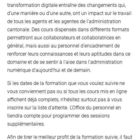
transformation digitale entraîne des changements qui,
d’une manière ou d’une autre, ont un impact sur le travail
de tous les agents et les agentes de l’administration
cantonale. Des cours dispensés dans différents formats
permettront aux collaborateurs et collaboratrices en
général, mais aussi au personnel d’encadrement de
renforcer leurs connaissances et leurs aptitudes dans ce
domaine et de se sentir à l’aise dans l’administration
numérique d’aujourd’hui et de demain.
Si les dates de la formation que vous voulez suivre ne
vous conviennent pas ou si tous les cours mis en ligne
affichent déjà complets, n’hésitez surtout pas à vous
inscrire sur la liste d’attente. L’Office du personnel en
tiendra compte pour programmer des sessions
supplémentaires.
Afin de tirer le meilleur profit de la formation suivie, il faut